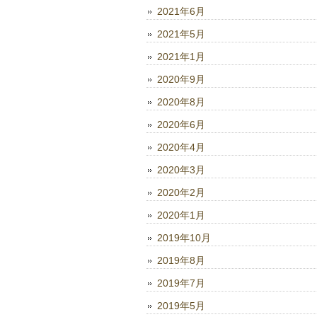
2021年6月
2021年5月
2021年1月
2020年9月
2020年8月
2020年6月
2020年4月
2020年3月
2020年2月
2020年1月
2019年10月
2019年8月
2019年7月
2019年5月