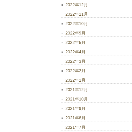
2022年12月
2022年11月
2022年10月
2022年9月
2022年5月
2022年4月
2022年3月
2022年2月
2022年1月
2021年12月
2021年10月
2021年9月
2021年8月
2021年7月