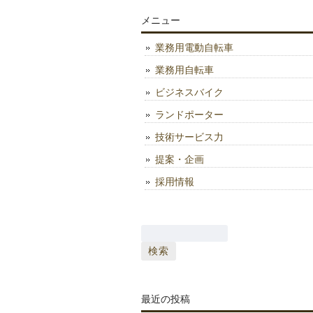
メニュー
業務用電動自転車
業務用自転車
ビジネスバイク
ランドポーター
技術サービス力
提案・企画
採用情報
検
索:
最近の投稿