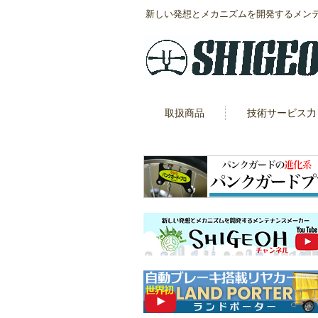
新しい発想とメカニズムを開発するメン
取扱商品
技術サービス力