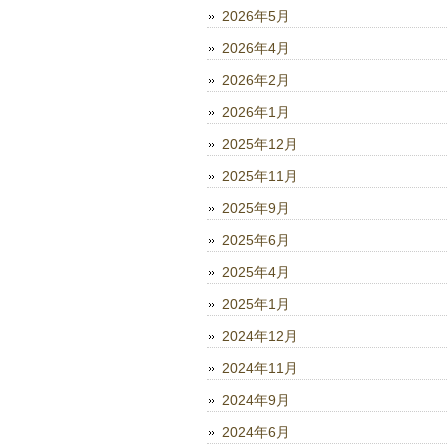
2026年5月
2026年4月
2026年2月
2026年1月
2025年12月
2025年11月
2025年9月
2025年6月
2025年4月
2025年1月
2024年12月
2024年11月
2024年9月
2024年6月