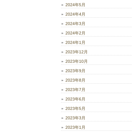
2024年5月
2024年4月
2024年3月
2024年2月
2024年1月
2023年12月
2023年10月
2023年9月
2023年8月
2023年7月
2023年6月
2023年5月
2023年3月
2023年1月