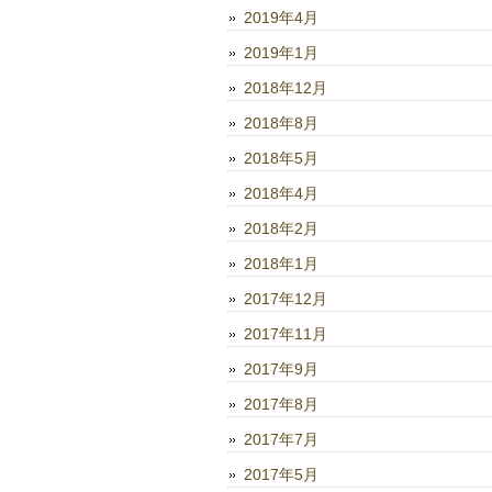
2019年4月
2019年1月
2018年12月
2018年8月
2018年5月
2018年4月
2018年2月
2018年1月
2017年12月
2017年11月
2017年9月
2017年8月
2017年7月
2017年5月