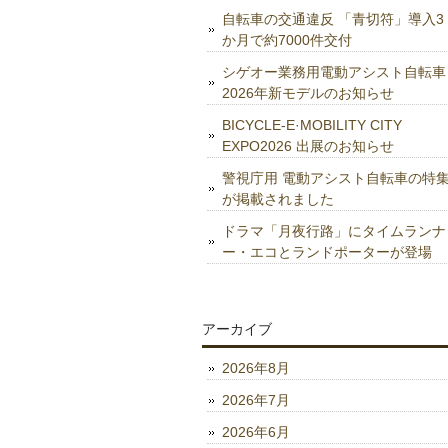
自転車の交通違反 「青切符」導入3
か月で約7000件交付
シゲオー業務用電動アシスト自転車
2026年新モデルのお知らせ
BICYCLE-E·MOBILITY CITY
EXPO2026 出展のお知らせ
警視庁用 電動アシスト自転車の特
が掲載されました
ドラマ「月夜行路」にタイムランナ
ー・エコとランドポーターが登場
アーカイブ
2026年8月
2026年7月
2026年6月