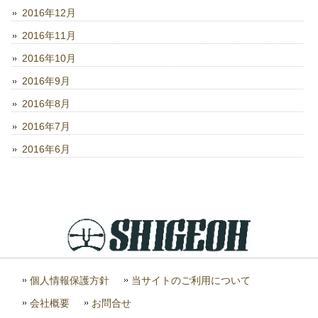
2016年12月
2016年11月
2016年10月
2016年9月
2016年8月
2016年7月
2016年6月
個人情報保護方針
当サイトのご利用について
会社概要
お問合せ