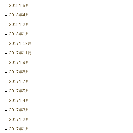
2018年5月
2018年4月
2018年2月
2018年1月
2017年12月
2017年11月
2017年9月
2017年8月
2017年7月
2017年5月
2017年4月
2017年3月
2017年2月
2017年1月