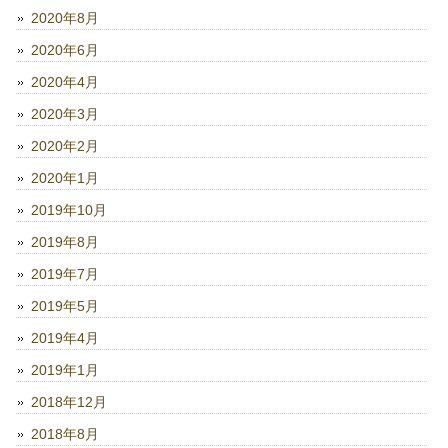
2020年8月
2020年6月
2020年4月
2020年3月
2020年2月
2020年1月
2019年10月
2019年8月
2019年7月
2019年5月
2019年4月
2019年1月
2018年12月
2018年8月