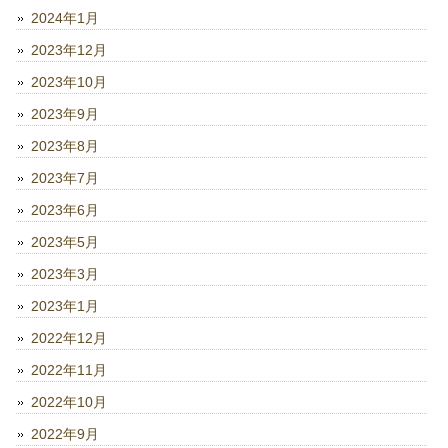
2024年1月
2023年12月
2023年10月
2023年9月
2023年8月
2023年7月
2023年6月
2023年5月
2023年3月
2023年1月
2022年12月
2022年11月
2022年10月
2022年9月