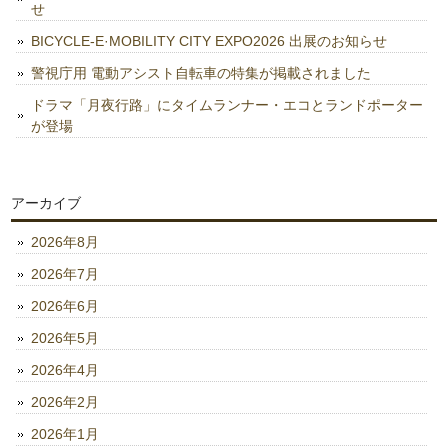
せ
BICYCLE-E·MOBILITY CITY EXPO2026 出展のお知らせ
警視庁用 電動アシスト自転車の特集が掲載されました
ドラマ「月夜行路」にタイムランナー・エコとランドポーター
が登場
アーカイブ
2026年8月
2026年7月
2026年6月
2026年5月
2026年4月
2026年2月
2026年1月