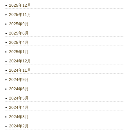
2025年12月
2025年11月
2025年9月
2025年6月
2025年4月
2025年1月
2024年12月
2024年11月
2024年9月
2024年6月
2024年5月
2024年4月
2024年3月
2024年2月