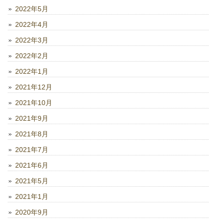
2022年5月
2022年4月
2022年3月
2022年2月
2022年1月
2021年12月
2021年10月
2021年9月
2021年8月
2021年7月
2021年6月
2021年5月
2021年1月
2020年9月