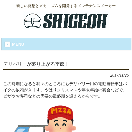
新しい発想とメカニズムを開発するメンテナンスメーカー
MENU
デリバリーが盛り上がる季節！
2017/11/26
この時期になると我々のところにもデリバリー用の電動自転車はバ
イクの依頼がきます。やはりクリスマスや年末年始の宴会などで、
ピザやお寿司などの需要の最盛期を迎えるからです。