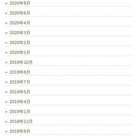
2020年8月
2020年6月
2020年4月
2020年3月
2020年2月
2020年1月
2019年10月
2019年8月
2019年7月
2019年5月
2019年4月
2019年1月
2018年12月
2018年8月