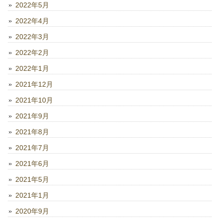
2022年5月
2022年4月
2022年3月
2022年2月
2022年1月
2021年12月
2021年10月
2021年9月
2021年8月
2021年7月
2021年6月
2021年5月
2021年1月
2020年9月