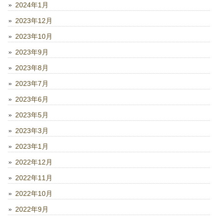
2024年1月
2023年12月
2023年10月
2023年9月
2023年8月
2023年7月
2023年6月
2023年5月
2023年3月
2023年1月
2022年12月
2022年11月
2022年10月
2022年9月