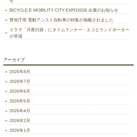
せ
BICYCLE-E·MOBILITY CITY EXPO2026 出展のお知らせ
警視庁用 電動アシスト自転車の特集が掲載されました
ドラマ「月夜行路」にタイムランナー・エコとランドポーター
が登場
アーカイブ
2026年8月
2026年7月
2026年6月
2026年5月
2026年4月
2026年2月
2026年1月