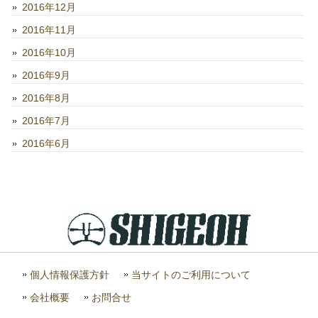
2016年12月
2016年11月
2016年10月
2016年9月
2016年8月
2016年7月
2016年6月
個人情報保護方針
当サイトのご利用について
会社概要
お問合せ