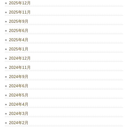
2025年12月
2025年11月
2025年9月
2025年6月
2025年4月
2025年1月
2024年12月
2024年11月
2024年9月
2024年6月
2024年5月
2024年4月
2024年3月
2024年2月