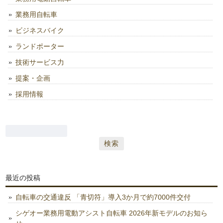
業務用自転車
ビジネスバイク
ランドポーター
技術サービス力
提案・企画
採用情報
検
索:
最近の投稿
自転車の交通違反 「青切符」導入3か月で約7000件交付
シゲオー業務用電動アシスト自転車 2026年新モデルのお知ら