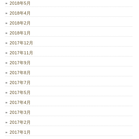
2018年5月
2018年4月
2018年2月
2018年1月
2017年12月
2017年11月
2017年9月
2017年8月
2017年7月
2017年5月
2017年4月
2017年3月
2017年2月
2017年1月