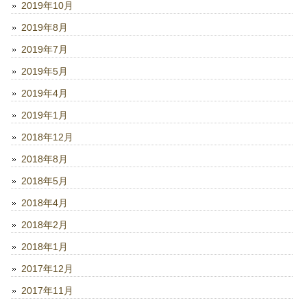
2019年10月
2019年8月
2019年7月
2019年5月
2019年4月
2019年1月
2018年12月
2018年8月
2018年5月
2018年4月
2018年2月
2018年1月
2017年12月
2017年11月