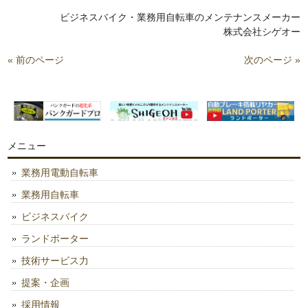
ビジネスバイク・業務用自転車のメンテナンスメーカー
株式会社シゲオー
« 前のページ
次のページ »
メニュー
業務用電動自転車
業務用自転車
ビジネスバイク
ランドポーター
技術サービス力
提案・企画
採用情報