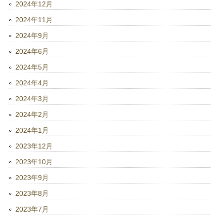
2024年12月
2024年11月
2024年9月
2024年6月
2024年5月
2024年4月
2024年3月
2024年2月
2024年1月
2023年12月
2023年10月
2023年9月
2023年8月
2023年7月