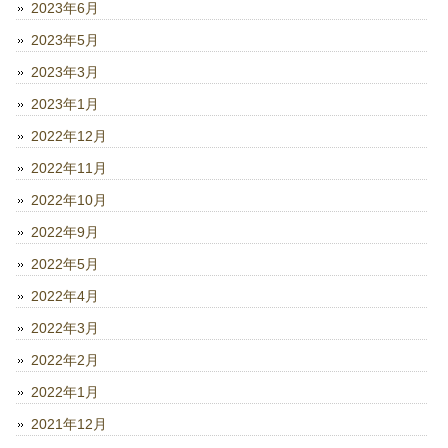
2023年6月
2023年5月
2023年3月
2023年1月
2022年12月
2022年11月
2022年10月
2022年9月
2022年5月
2022年4月
2022年3月
2022年2月
2022年1月
2021年12月