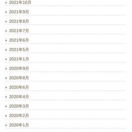
2021年10月
2021年9月
2021年8月
2021年7月
2021年6月
2021年5月
2021年1月
2020年9月
2020年8月
2020年6月
2020年4月
2020年3月
2020年2月
2020年1月