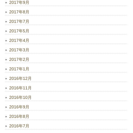
2017年9月
2017年8月
2017年7月
2017年5月
2017年4月
2017年3月
2017年2月
2017年1月
2016年12月
2016年11月
2016年10月
2016年9月
2016年8月
2016年7月