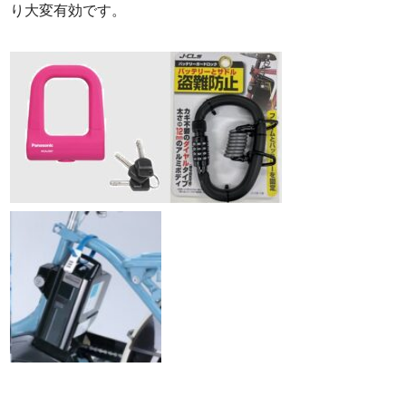
り大変有効です。