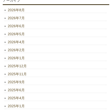
アーカイブ
2026年8月
2026年7月
2026年6月
2026年5月
2026年4月
2026年2月
2026年1月
2025年12月
2025年11月
2025年9月
2025年6月
2025年4月
2025年1月