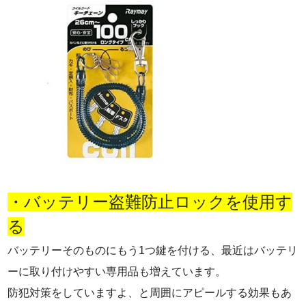
・バッテリー盗難防止ロックを使用す
る
バッテリーそのものにもう1つ鍵を付ける、最近はバッテリ
ーに取り付けやすい専用品も増えています。
防犯対策をしていますよ、と周囲にアピールする効果もあ