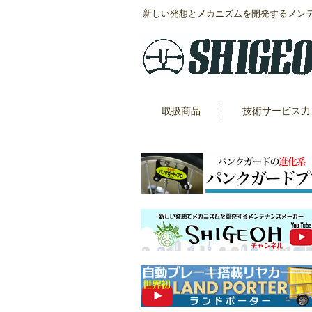
新しい発想とメカニズムを開発するメン
取扱商品
技術サービス力