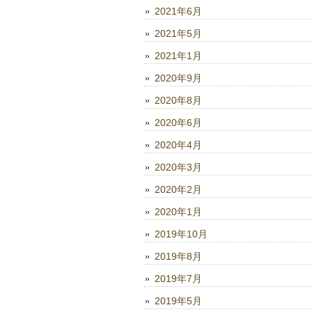
2021年6月
2021年5月
2021年1月
2020年9月
2020年8月
2020年6月
2020年4月
2020年3月
2020年2月
2020年1月
2019年10月
2019年8月
2019年7月
2019年5月