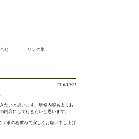
合せ
リンク集
2016/10/21
。
きたいと思います。研修内容もよりお
の内容にして行きたいと思います。
ご了承の程重ねて宜しくお願い申し上げ