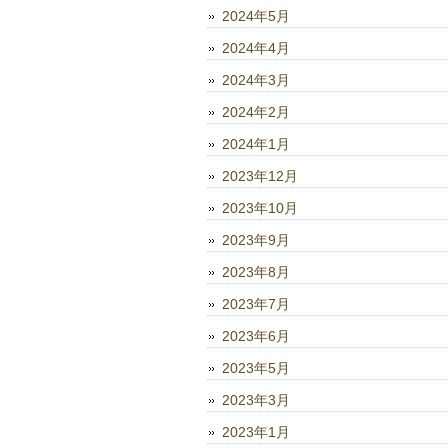
2024年5月
2024年4月
2024年3月
2024年2月
2024年1月
2023年12月
2023年10月
2023年9月
2023年8月
2023年7月
2023年6月
2023年5月
2023年3月
2023年1月