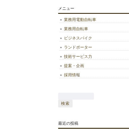
メニュー
業務用電動自転車
業務用自転車
ビジネスバイク
ランドポーター
技術サービス力
提案・企画
採用情報
検
索:
最近の投稿