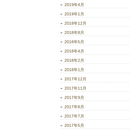
2019年4月
2019年1月
2018年12月
2018年8月
2018年5月
2018年4月
2018年2月
2018年1月
2017年12月
2017年11月
2017年9月
2017年8月
2017年7月
2017年5月