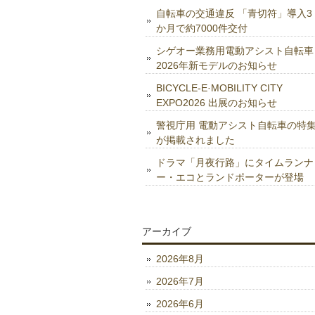
自転車の交通違反 「青切符」導入3
か月で約7000件交付
シゲオー業務用電動アシスト自転車
2026年新モデルのお知らせ
BICYCLE-E·MOBILITY CITY
EXPO2026 出展のお知らせ
警視庁用 電動アシスト自転車の特
が掲載されました
ドラマ「月夜行路」にタイムランナ
ー・エコとランドポーターが登場
アーカイブ
2026年8月
2026年7月
2026年6月