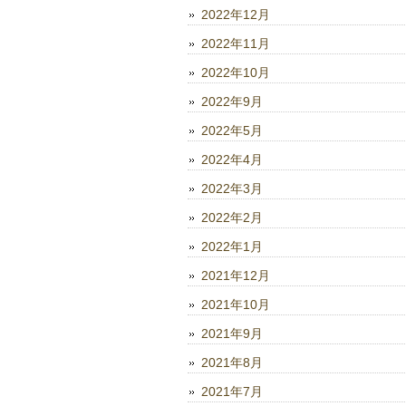
2022年12月
2022年11月
2022年10月
2022年9月
2022年5月
2022年4月
2022年3月
2022年2月
2022年1月
2021年12月
2021年10月
2021年9月
2021年8月
2021年7月