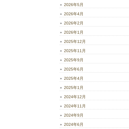
2026年5月
2026年4月
2026年2月
2026年1月
2025年12月
2025年11月
2025年9月
2025年6月
2025年4月
2025年1月
2024年12月
2024年11月
2024年9月
2024年6月