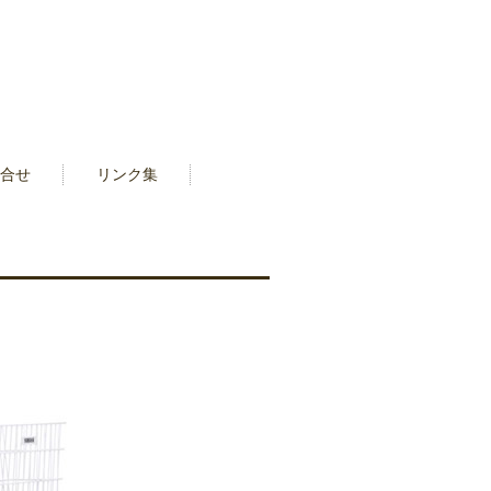
合せ
リンク集