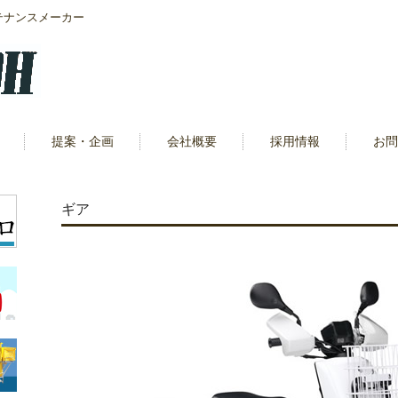
テナンスメーカー
提案・企画
会社概要
採用情報
お問
ギア