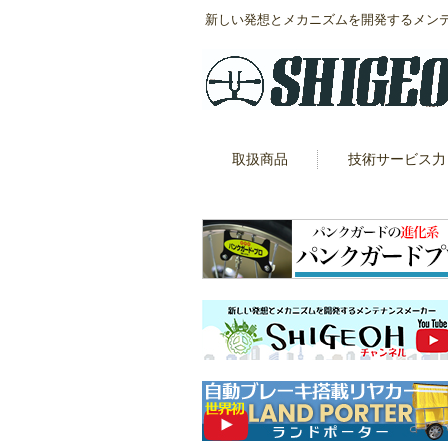
新しい発想とメカニズムを開発するメン
取扱商品
技術サービス力