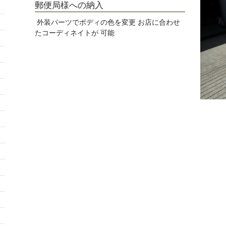
郵便局様への納入
外装パーツでボディの色を変更 お店に合わせ
たコーディネイトが 可能