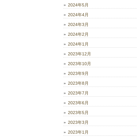
2024年5月
2024年4月
2024年3月
2024年2月
2024年1月
2023年12月
2023年10月
2023年9月
2023年8月
2023年7月
2023年6月
2023年5月
2023年3月
2023年1月