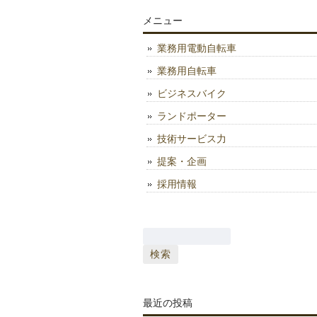
メニュー
業務用電動自転車
業務用自転車
ビジネスバイク
ランドポーター
技術サービス力
提案・企画
採用情報
検
索:
最近の投稿