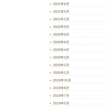
2021年6月
2021年5月
2021年1月
2020年9月
2020年8月
2020年6月
2020年4月
2020年3月
2020年2月
2020年1月
2019年10月
2019年8月
2019年7月
2019年5月