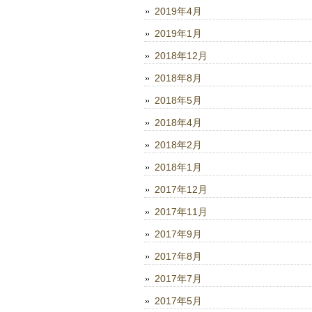
2019年4月
2019年1月
2018年12月
2018年8月
2018年5月
2018年4月
2018年2月
2018年1月
2017年12月
2017年11月
2017年9月
2017年8月
2017年7月
2017年5月