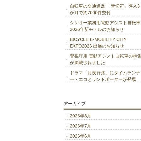
自転車の交通違反 「青切符」導入3
か月で約7000件交付
シゲオー業務用電動アシスト自転車
2026年新モデルのお知らせ
BICYCLE-E·MOBILITY CITY
EXPO2026 出展のお知らせ
警視庁用 電動アシスト自転車の特
が掲載されました
ドラマ「月夜行路」にタイムランナ
ー・エコとランドポーターが登場
アーカイブ
2026年8月
2026年7月
2026年6月