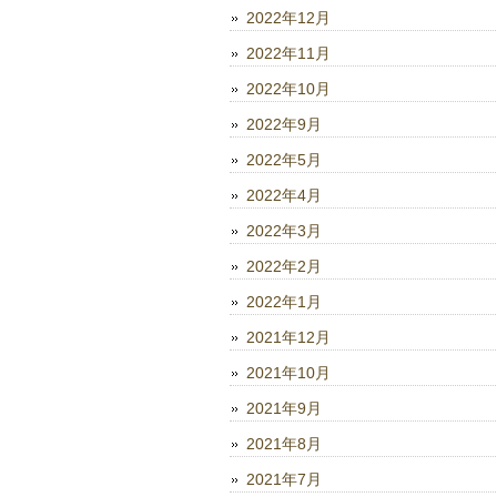
2022年12月
2022年11月
2022年10月
2022年9月
2022年5月
2022年4月
2022年3月
2022年2月
2022年1月
2021年12月
2021年10月
2021年9月
2021年8月
2021年7月