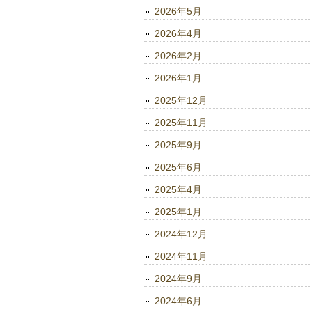
2026年5月
2026年4月
2026年2月
2026年1月
2025年12月
2025年11月
2025年9月
2025年6月
2025年4月
2025年1月
2024年12月
2024年11月
2024年9月
2024年6月