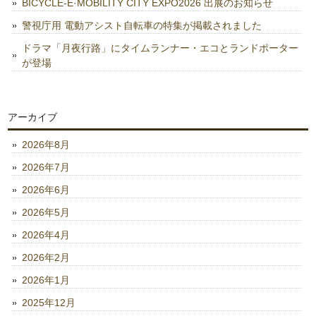
BICYCLE-E·MOBILITY CITY EXPO2026 出展のお知らせ
警視庁用 電動アシスト自転車の特集が掲載されました
ドラマ「月夜行路」にタイムランナー・エコとランドポーター
が登場
アーカイブ
2026年8月
2026年7月
2026年6月
2026年5月
2026年4月
2026年2月
2026年1月
2025年12月