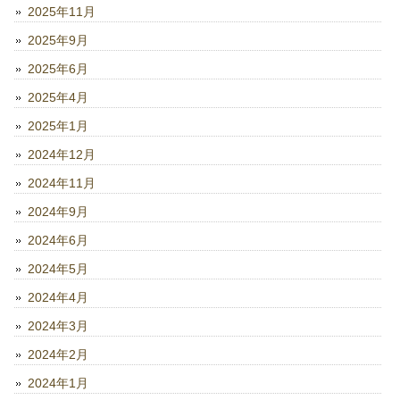
2025年11月
2025年9月
2025年6月
2025年4月
2025年1月
2024年12月
2024年11月
2024年9月
2024年6月
2024年5月
2024年4月
2024年3月
2024年2月
2024年1月