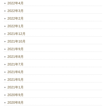
2022年4月
2022年3月
2022年2月
2022年1月
2021年12月
2021年10月
2021年9月
2021年8月
2021年7月
2021年6月
2021年5月
2021年1月
2020年9月
2020年8月