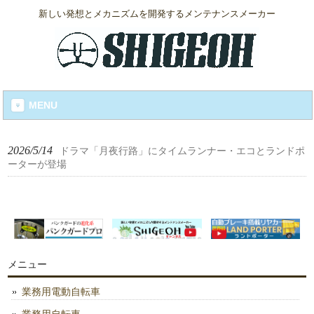
新しい発想とメカニズムを開発するメンテナンスメーカー
MENU
2026/5/14
ドラマ「月夜行路」にタイムランナー・エコとランドポ
ーターが登場
メニュー
業務用電動自転車
業務用自転車