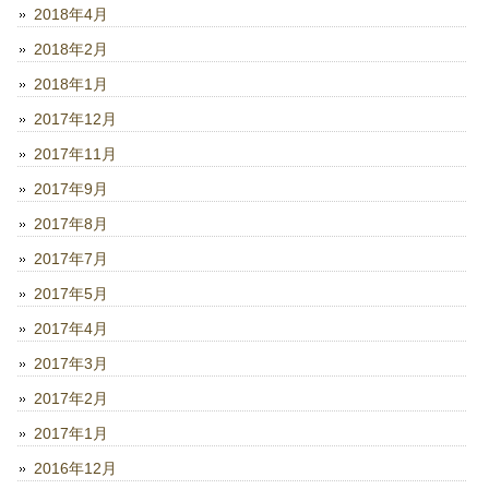
2018年4月
2018年2月
2018年1月
2017年12月
2017年11月
2017年9月
2017年8月
2017年7月
2017年5月
2017年4月
2017年3月
2017年2月
2017年1月
2016年12月