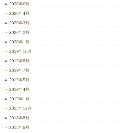
2020年6月
2020年4月
2020年3月
2020年2月
2020年1月
2019年10月
2019年8月
2019年7月
2019年5月
2019年4月
2019年1月
2018年12月
2018年8月
2018年5月