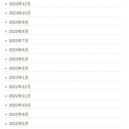
2023年12月
2023年10月
2023年9月
2023年8月
2023年7月
2023年6月
2023年5月
2023年3月
2023年1月
2022年12月
2022年11月
2022年10月
2022年9月
2022年5月