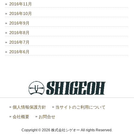
2016年11月
2016年10月
2016年9月
2016年8月
2016年7月
2016年6月
個人情報保護方針
当サイトのご利用について
会社概要
お問合せ
Copyright © 2026 株式会社シゲオー All rights Reserved.